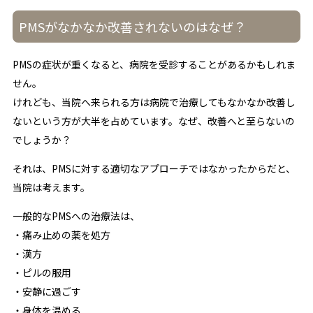
PMSがなかなか改善されないのはなぜ？
PMSの症状が重くなると、病院を受診することがあるかもしれま
せん。
けれども、当院へ来られる方は病院で治療してもなかなか改善し
ないという方が大半を占めています。なぜ、改善へと至らないの
でしょうか？
それは、PMSに対する適切なアプローチではなかったからだと、
当院は考えます。
一般的なPMSへの治療法は、
・痛み止めの薬を処方
・漢方
・ピルの服用
・安静に過ごす
・身体を温める