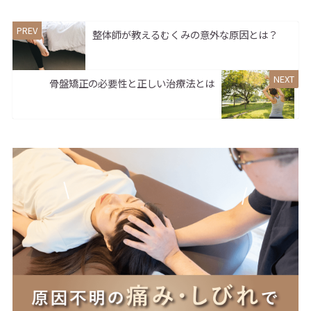
整体師が教えるむくみの意外な原因とは？
骨盤矯正の必要性と正しい治療法とは