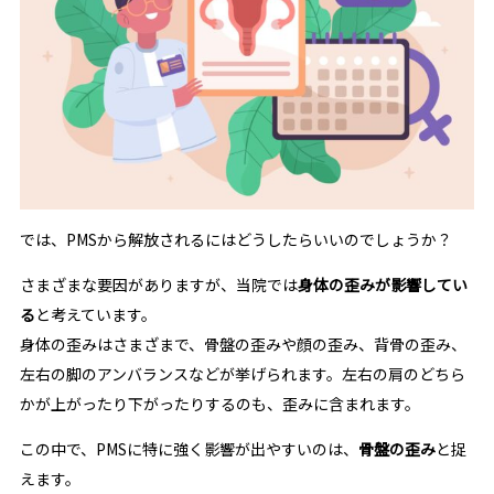
では、PMSから解放されるにはどうしたらいいのでしょうか？
さまざまな要因がありますが、当院では
身体の歪みが影響してい
る
と考えています。
身体の歪みはさまざまで、骨盤の歪みや顔の歪み、背骨の歪み、
左右の脚のアンバランスなどが挙げられます。左右の肩のどちら
かが上がったり下がったりするのも、歪みに含まれます。
この中で、PMSに特に強く影響が出やすいのは、
骨盤の歪み
と捉
えます。