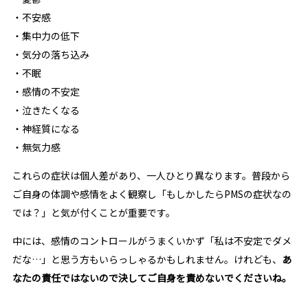
・不安感
・集中力の低下
・気分の落ち込み
・不眠
・感情の不安定
・泣きたくなる
・神経質になる
・無気力感
これらの症状は個人差があり、一人ひとり異なります。普段から
ご自身の体調や感情をよく観察し「もしかしたらPMSの症状なの
では？」と気が付くことが重要です。
中には、感情のコントロールがうまくいかず「私は不安定でダメ
だな…」と思う方もいらっしゃるかもしれません。けれども、
あ
なたの責任ではないので決してご自身を責めないでくださいね。