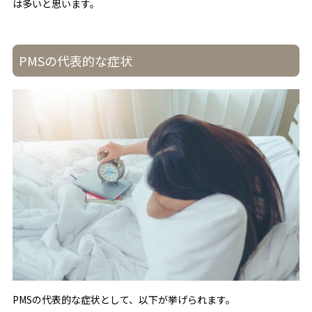
は多いと思います。
PMSの代表的な症状
PMSの代表的な症状として、以下が挙げられます。