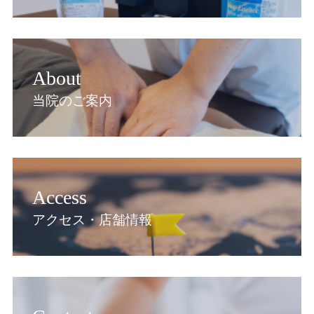
About
当院のご案内
Access
アクセス・店舗情報