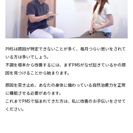
PMSは原因が特定できないことが多く、毎月つらい思いをされて
いる方は多いでしょう。
不調を根本から改善するには、まずPMSがなぜ起きているかの原
因を見つけることから始まります。
原因を突き止め、あなたの身体に備わっている自然治癒力を正常
に機能させる必要があります。
これまでPMSで悩まれてきた方は、私に改善のお手伝いをさせて
ください。