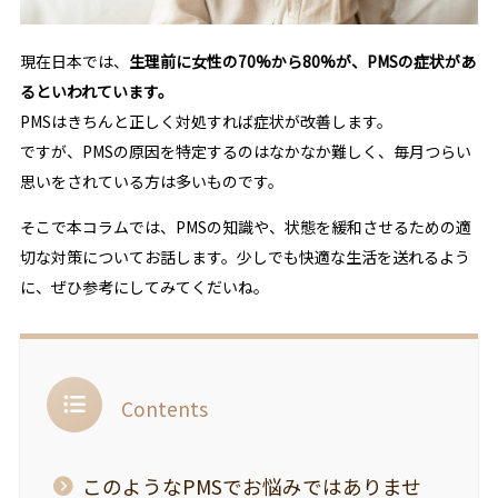
現在日本では、
生理前に女性の70%から80%が、PMSの症状があ
るといわれています。
PMSはきちんと正しく対処すれば症状が改善します。
ですが、PMSの原因を特定するのはなかなか難しく、毎月つらい
思いをされている方は多いものです。
そこで本コラムでは、PMSの知識や、状態を緩和させるための適
切な対策についてお話します。少しでも快適な生活を送れるよう
に、ぜひ参考にしてみてくだいね。
Contents
このようなPMSでお悩みではありませ