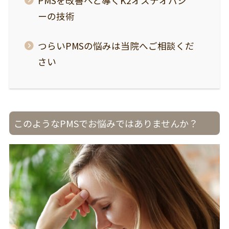
PMSを改善へと導くK2オステオパシ
ーの技術
つらいPMSの悩みは当院へご相談くだ
さい
このようなPMSでお悩みではありませんか？