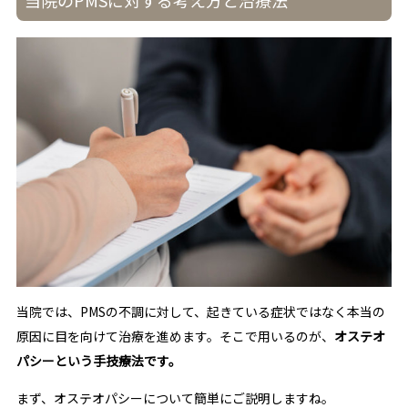
当院では、PMSの不調に対して、起きている症状ではなく本当の
原因に目を向けて治療を進めます。そこで用いるのが、
オステオ
パシーという手技療法です。
まず、オステオパシーについて簡単にご説明しますね。