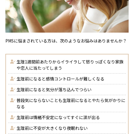
PMSに悩まされている方は、次のようなお悩みはありませんか？
生理1週間前あたりからイライラして怒りっぽくなり家族
や恋人に当たってしまう
生理前になると感情コントロールが難しくなる
生理前になると気分が落ち込んでつらい
普段気にならないことも生理前になるとやたら気がかりに
なる
生理前は情緒不安定になってすぐに涙が出る
生理前に不安が大きくなり夜眠れない