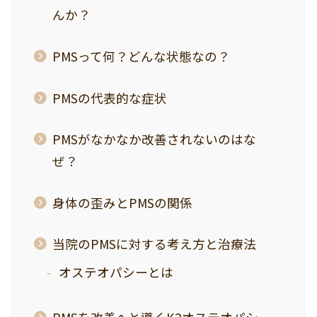
んか？
PMSって何？どんな状態なの？
PMSの代表的な症状
PMSがなかなか改善されないのはな
ぜ？
身体の歪みとPMSの関係
当院のPMSに対する考え方と治療法
オステオパシーとは