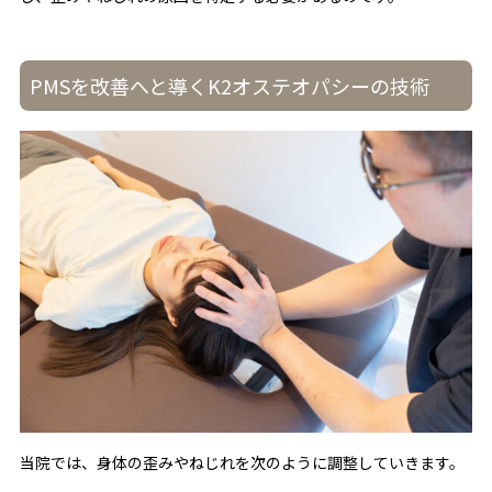
PMSを改善へと導くK2オステオパシーの技術
当院では、身体の歪みやねじれを次のように調整していきます。