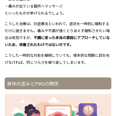
・痛みが出ている箇所へマッサージ
といったものが挙げられるでしょう。
こうした治療は、対症療法といわれて、症状を一時的に緩和する
だけに過ぎません。痛みや不調が強くとりあえず緩和させたい場
合は有効ですが、
不調に至った本当の原因にアプローチしていな
いため、改善されたわけではないのです。
こうした一時的な対処を継続していても、根本的な問題に目を向
けなければ、同じつらさを繰り返してしまいます。
身体の歪みとPMSの関係