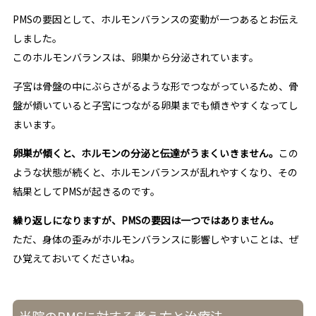
PMSの要因として、ホルモンバランスの変動が一つあるとお伝え
しました。
このホルモンバランスは、卵巣から分泌されています。
子宮は骨盤の中にぶらさがるような形でつながっているため、骨
盤が傾いていると子宮につながる卵巣までも傾きやすくなってし
まいます。
卵巣が傾くと、ホルモンの分泌と伝達がうまくいきません。
この
ような状態が続くと、ホルモンバランスが乱れやすくなり、その
結果としてPMSが起きるのです。
繰り返しになりますが、PMSの要因は一つではありません。
ただ、身体の歪みがホルモンバランスに影響しやすいことは、ぜ
ひ覚えておいてくださいね。
当院のPMSに対する考え方と治療法