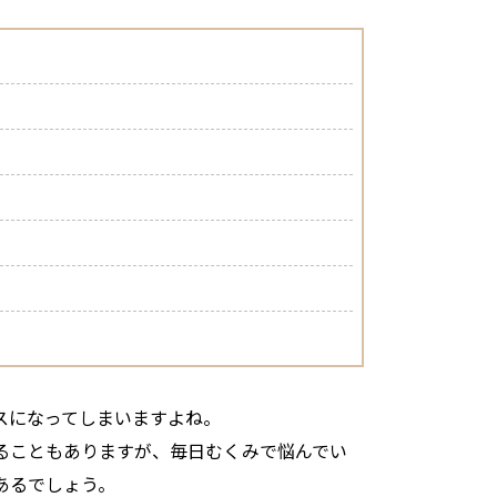
スになってしまいますよね。
ることもありますが、毎日むくみで悩んでい
あるでしょう。