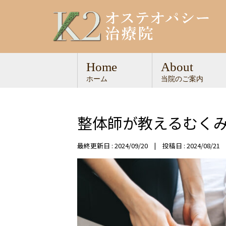
Home
About
ホーム
当院のご案内
整体師が教えるむく
最終更新日 : 2024/09/20 | 投稿日 : 2024/08/21