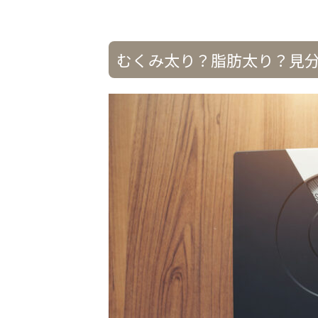
むくみ太り？脂肪太り？見