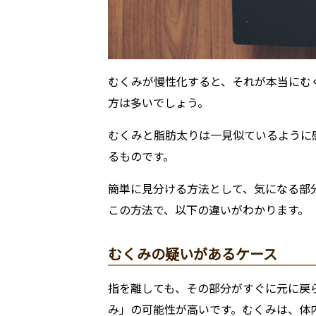
むくみが慢性化すると、それが本当にむ
方は多いでしょう。
むくみと脂肪太りは一見似ているように
るものです。
簡単に見分ける方法として、気になる部
この方法で、以下の違いがわかります。
むくみの疑いがあるケース
指を離しても、その部分がすぐに元に戻
み」の可能性が高いです。むくみは、体