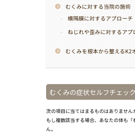
むくみに対する当院の施術
横隔膜に対するアプローチ
ねじれや歪みに対するアプ
むくみを根本から整えるK2
むくみの症状セルフチェッ
次の項目に当てはまるものはありません
もし複数該当する場合、あなたの体も「
ん。