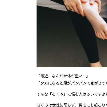
「最近、なんだか体が重い…」
「夕方になると足がパンパンで靴がきつ
そんな「むくみ」に悩む人は多いですよ
むくみは女性に限らず、男性にも起こり