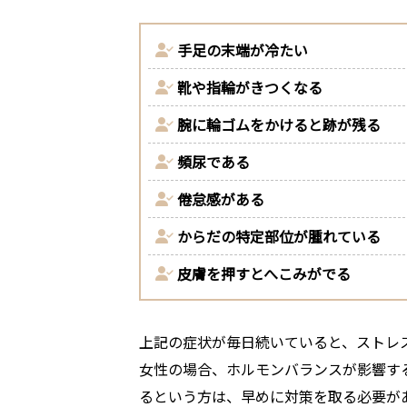
手足の末端が冷たい
靴や指輪がきつくなる
腕に輪ゴムをかけると跡が残る
頻尿である
倦怠感がある
からだの特定部位が腫れている
皮膚を押すとへこみがでる
上記の症状が毎日続いていると、ストレ
女性の場合、ホルモンバランスが影響す
るという方は、早めに対策を取る必要が