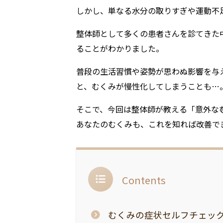
しかし、単なる水分の取りすぎや運動不
整体師として多くの患者さんを診てきた
ることがわかりました。
普段の生活習慣や姿勢が思わぬ影響を与
と、むくみが慢性化してしまうことも…
そこで、今回は整体師が教える「意外な
あなたのむくみも、これを知れば改善で
Contents
むくみの症状セルフチェッ