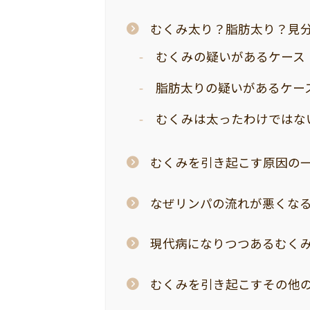
むくみ太り？脂肪太り？見
むくみの疑いがあるケース
脂肪太りの疑いがあるケー
むくみは太ったわけではな
むくみを引き起こす原因の
なぜリンパの流れが悪くな
現代病になりつつあるむく
むくみを引き起こすその他