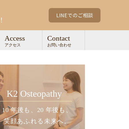
。
LINEでのご相談
！
Access
Contact
アクセス
お問い合わせ
K2 Osteopathy
10 年後も、20 年後も、
笑顔あふれる未来へ。