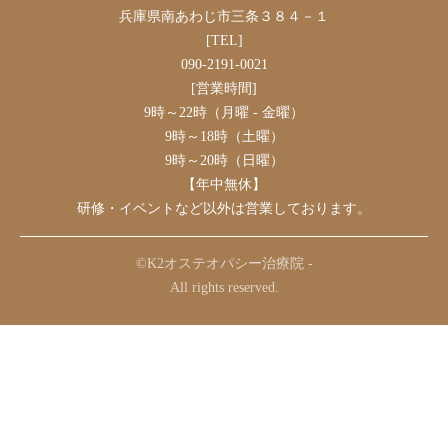
兵庫県南あわじ市三条３８４－１
[TEL]
090-2191-0021
[営業時間]
9時～22時（月曜 - 金曜）
9時～18時（土曜）
9時～20時（日曜）
【年中無休】
研修・イベントなど以外は営業しております。
©K2オステオパシー治療院 -
All rights reserved.