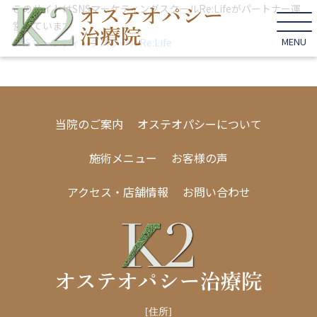
このサイトはSNSマーケティングスクールRe:Lifeがパートナー運
営しています
MENU
SNSマーケティングスクールRe:Life
当院のご案内
オステオパシーについて
施術メニュー
お客様の声
アクセス・店舗情報
お問い合わせ
[住所]